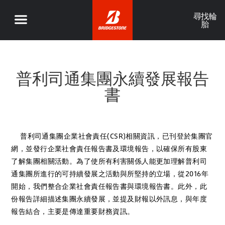
尋找輪
胎
普利司通集團永續發展報告
書
普利司通集團企業社會責任(CSR)相關資訊，已刊登於集團官
網，並發行企業社會責任報告書及環境報告，以確保所有股東
了解集團相關活動。為了使所有利害關係人能更加理解普利司
通集團所進行的可持續發展之活動與所堅持的立場，從2016年
開始，我們整合企業社會責任報告書與環境報告書。此外，此
份報告詳細描述集團永續發展，並提及財報以外訊息，與年度
報告結合，主要是傳達重要財務資訊。