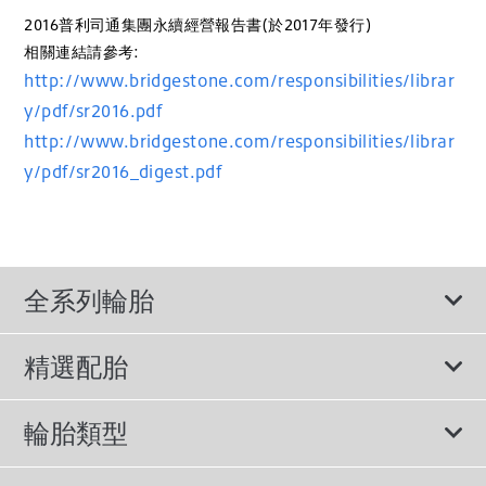
2016普利司通集團永續經營報告書(於2017年發行)
相關連結請參考:
http://www.bridgestone.com/responsibilities/librar
y/pdf/sr2016.pdf
http://www.bridgestone.com/responsibilities/librar
y/pdf/sr2016_digest.pdf
全系列輪胎
精選配胎
View All Vehicle Makes
輪胎類型
BMW 輪胎