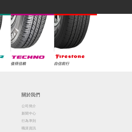
值得信賴
自信前行
關於我們
公司簡介
新聞中心
行為準則
職涯資訊