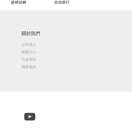
值得信賴
自信前行
關於我們
公司簡介
新聞中心
行為準則
職涯資訊