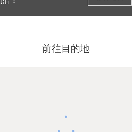
前往目的地