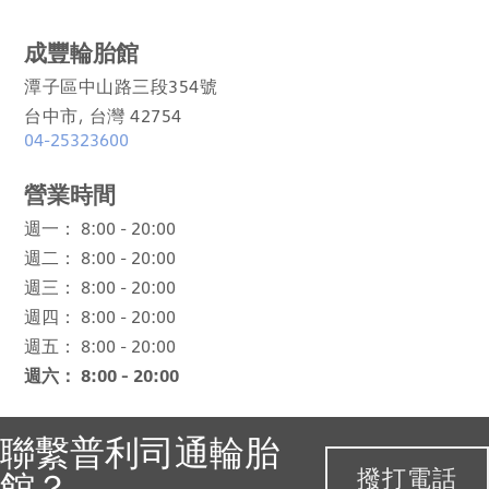
成豐輪胎館
潭子區中山路三段354號
台中市, 台灣 42754
04-25323600
營業時間
週一：
8:00 - 20:00
週二：
8:00 - 20:00
週三：
8:00 - 20:00
週四：
8:00 - 20:00
週五：
8:00 - 20:00
週六：
8:00 - 20:00
聯繫普利司通輪胎
撥打電話
館？