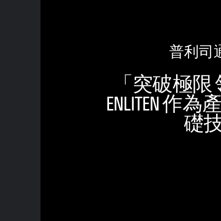
普利司
「突破極限
ENLITEN 
礎