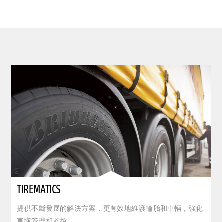
clickable image of Tirematics
TIREMATICS
提供不斷發展的解決方案，更有效地維護輪胎和車輛，強化
車隊管理和監控。