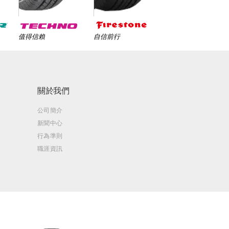
值得信賴
自信前行
關於我們
公司簡介
新聞中心
行為準則
職涯資訊