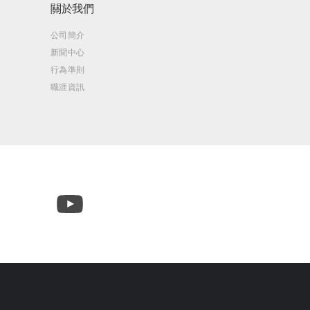
關於我們
公司簡介
新聞中心
行為準則
職涯資訊