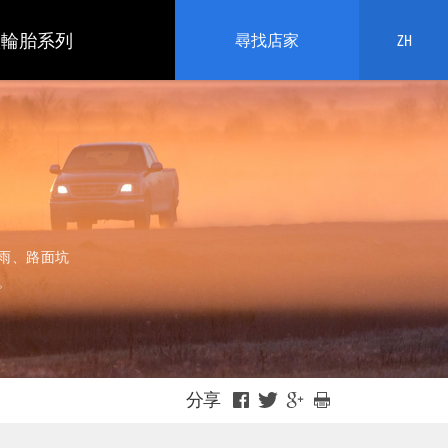
依輪胎系列
尋找店家
ZH
雨、路面坑
。
分享