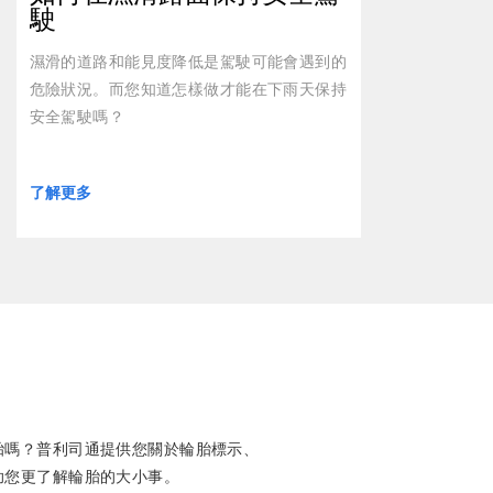
駛
濕滑的道路和能見度降低是駕駛可能會遇到的
危險狀況。而您知道怎樣做才能在下雨天保持
安全駕駛嗎？
了解更多
胎嗎？普利司通提供您關於輪胎標示、
助您更了解輪胎的大小事。