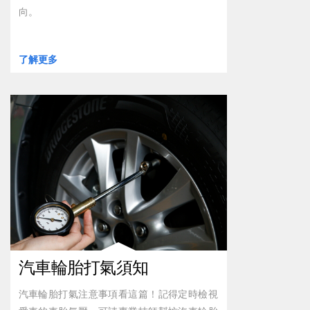
向。
了解更多
汽車輪胎打氣須知
汽車輪胎打氣注意事項看這篇！記得定時檢視